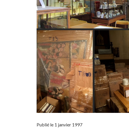
Publié le 1 janvier 1997