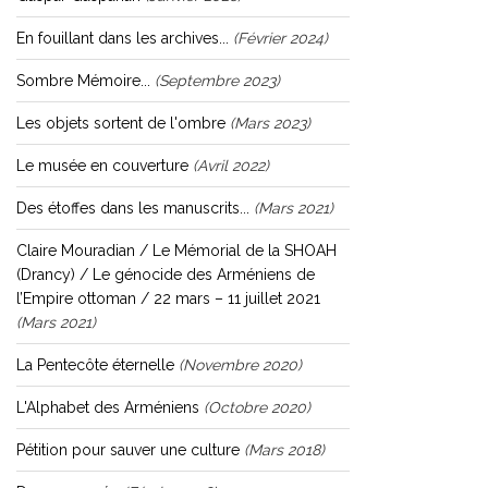
En fouillant dans les archives...
(février 2024)
Sombre Mémoire...
(septembre 2023)
Les objets sortent de l'ombre
(mars 2023)
Le musée en couverture
(avril 2022)
Des étoffes dans les manuscrits...
(mars 2021)
Claire Mouradian / Le Mémorial de la SHOAH
(Drancy) / Le génocide des Arméniens de
l’Empire ottoman / 22 mars – 11 juillet 2021
(mars 2021)
La Pentecôte éternelle
(novembre 2020)
L'Alphabet des Arméniens
(octobre 2020)
Pétition pour sauver une culture
(mars 2018)