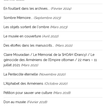
En fouillant dans les archives...
(février 2024)
Sombre Mémoire...
(septembre 2023)
Les objets sortent de l'ombre
(mars 2023)
Le musée en couverture
(avril 2022)
Des étoffes dans les manuscrits...
(mars 2021)
Claire Mouradian / Le Mémorial de la SHOAH (Drancy) / Le
génocide des Arméniens de l’Empire ottoman / 22 mars – 11
juillet 2021
(mars 2021)
La Pentecôte éternelle
(novembre 2020)
L'Alphabet des Arméniens
(octobre 2020)
Pétition pour sauver une culture
(mars 2018)
Don au musée
(février 2018)