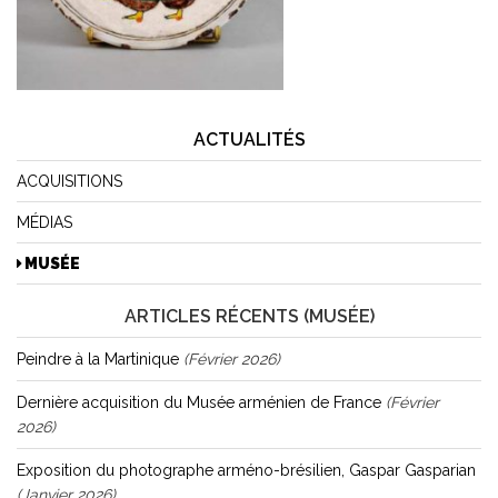
ACTUALITÉS
ACQUISITIONS
MÉDIAS
MUSÉE
ARTICLES RÉCENTS (MUSÉE)
Peindre à la Martinique
(février 2026)
Dernière acquisition du Musée arménien de France
(février
2026)
Exposition du photographe arméno-brésilien, Gaspar Gasparian
(janvier 2026)