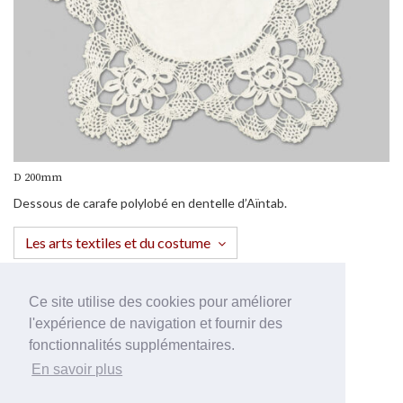
D 200mm
Dessous de carafe polylobé en dentelle d’Aïntab.
Les arts textiles et du costume
Ce site utilise des cookies pour améliorer
l'expérience de navigation et fournir des
fonctionnalités supplémentaires.
Français
En savoir plus
English