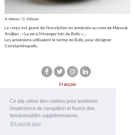
H 60mm / D 220mm
Le corps est gravé de l’inscription en arménien au nom de Manouk
Andjian : « La vie à l’étranger loin de Bolis »…
Les arméniens utilisaient le terme de Bolis, pour désigner
Constantinopolis.
Français
English
Ce site utilise des cookies pour améliorer
l'expérience de navigation et fournir des
fonctionnalités supplémentaires.
En savoir plus