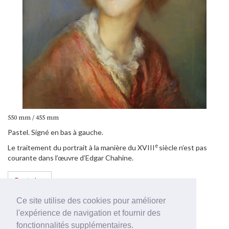
550 mm / 455 mm
Pastel. Signé en bas à gauche.
e
Le traitement du portrait à la manière du XVIII
siècle n’est pas
courante dans l’œuvre d’Edgar Chahine.
Pastel
Ce site utilise des cookies pour améliorer
Edgar Chahine 1874-1947
l'expérience de navigation et fournir des
fonctionnalités supplémentaires.