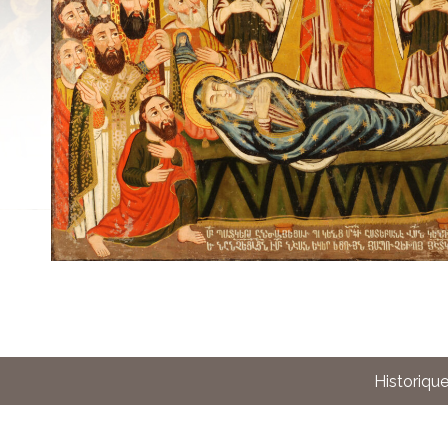
Historiqu