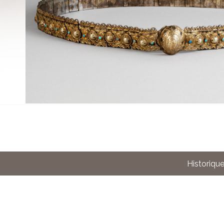
Historiqu