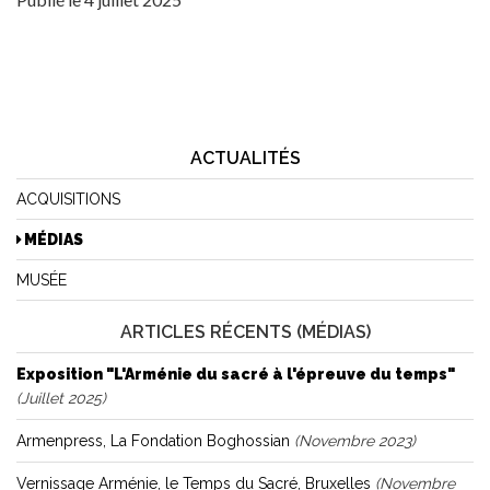
ACTUALITÉS
ACQUISITIONS
MÉDIAS
MUSÉE
ARTICLES RÉCENTS (MÉDIAS)
Exposition "L'Arménie du sacré à l'épreuve du temps"
(juillet 2025)
Armenpress, La Fondation Boghossian
(novembre 2023)
Vernissage Arménie, le Temps du Sacré, Bruxelles
(novembre