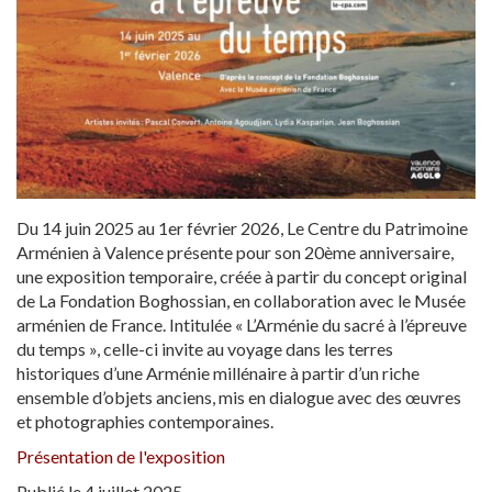
Du 14 juin 2025 au 1er février 2026, Le Centre du Patrimoine
Arménien à Valence présente pour son 20ème anniversaire,
une exposition temporaire, créée à partir du concept original
de La Fondation Boghossian, en collaboration avec le Musée
arménien de France. Intitulée « L’Arménie du sacré à l’épreuve
du temps », celle-ci invite au voyage dans les terres
historiques d’une Arménie millénaire à partir d’un riche
ensemble d’objets anciens, mis en dialogue avec des œuvres
et photographies contemporaines.
Présentation de l'exposition
Publié le 4 juillet 2025